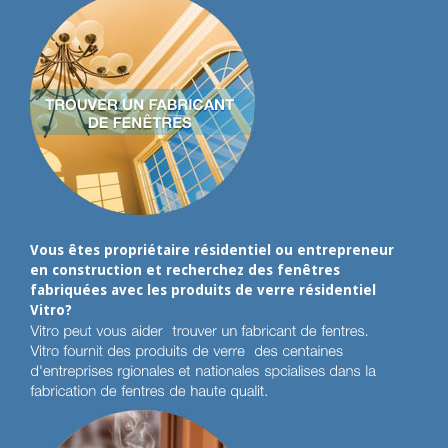
Vous êtes propriétaire résidentiel ou entrepreneur
en construction et recherchez des fenêtres
fabriquées avec les produits de verre résidentiel
Vitro?