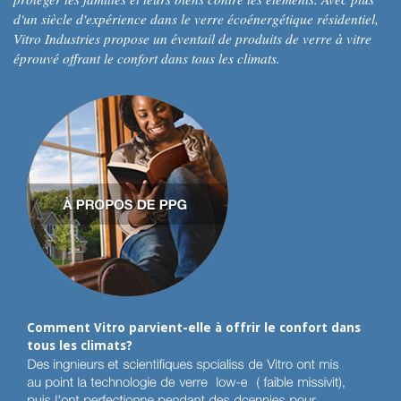
d'un siècle d'expérience dans le verre écoénergétique résidentiel,
Vitro Industries propose un éventail de produits de verre à vitre
éprouvé offrant le confort dans tous les climats.
Comment Vitro parvient-elle à offrir le confort dans
tous les climats?