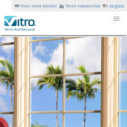
Pour nous joindre
Verre commercial
Anglais