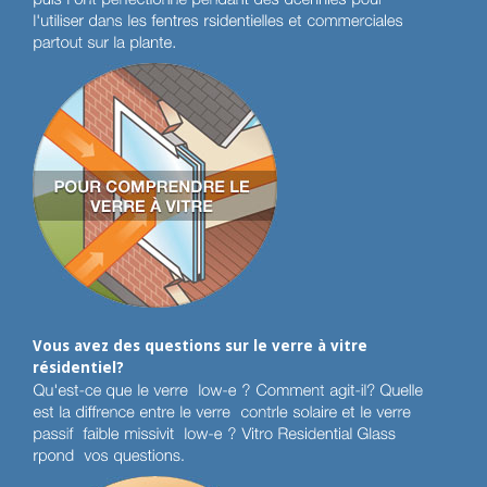
Vous avez des questions sur le verre à vitre
résidentiel?