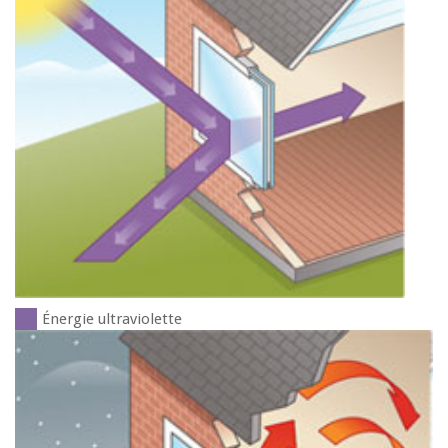
Énergie ultraviolette