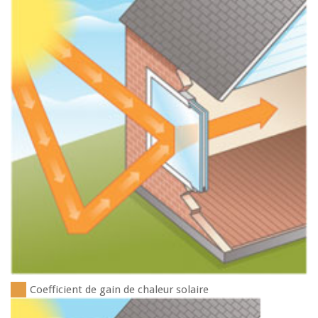
Coefficient de gain de chaleur solaire