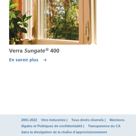
En savoir plus
2001-2022
Vitro Industries
|
Tous droits réservés |
Mentions
légales et Politiques de confidentialité
|
Transparence du CA
dans la divulgation de la chaîne d'approvisionnement