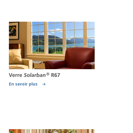
En savoir plus