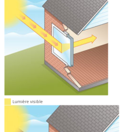
Lumière visible