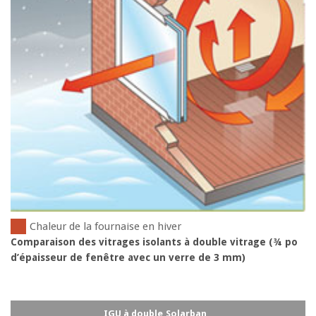
Chaleur de la fournaise en hiver
Comparaison des vitrages isolants à double vitrage (¾ po
d’épaisseur de fenêtre avec un verre de 3 mm)
IGU à double
Solarban