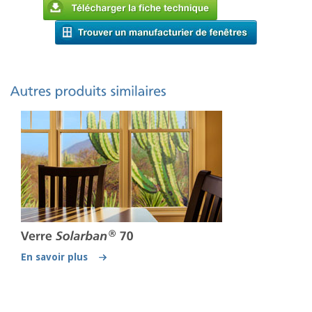
En savoir plus