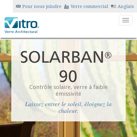
Pour nous joindre
Verre commercial
Anglais
Contrôle solaire, verre à faible
émissivité
Laissez entrer le soleil, éloignez la
chaleur.