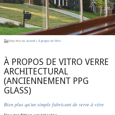
Vous êtes ici:
Accueil
»
À propos de Vitro
À PROPOS DE VITRO VERRE
ARCHITECTURAL
(ANCIENNEMENT PPG
GLASS)
Bien plus qu'un simple fabricant de verre à vitre