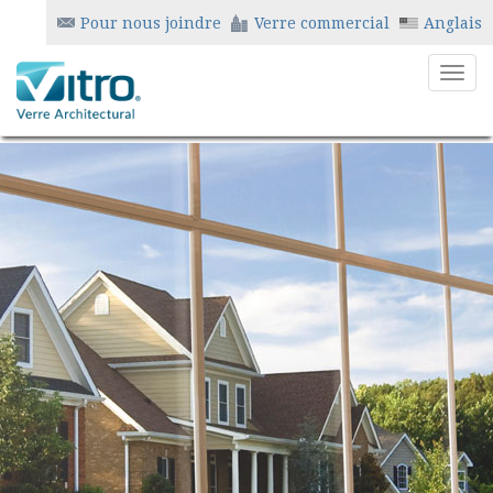
Pour nous joindre
Verre commercial
Anglais