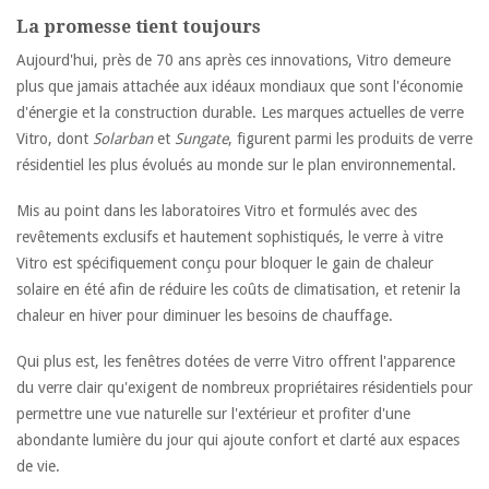
La promesse tient toujours
Aujourd'hui, près de 70 ans après ces innovations, Vitro demeure
plus que jamais attachée aux idéaux mondiaux que sont l'économie
d'énergie et la construction durable. Les marques actuelles de verre
Vitro, dont
Solarban
et
Sungate
, figurent parmi les produits de verre
résidentiel les plus évolués au monde sur le plan environnemental.
Mis au point dans les laboratoires Vitro et formulés avec des
revêtements exclusifs et hautement sophistiqués, le verre à vitre
Vitro est spécifiquement conçu pour bloquer le gain de chaleur
solaire en été afin de réduire les coûts de climatisation, et retenir la
chaleur en hiver pour diminuer les besoins de chauffage.
Qui plus est, les fenêtres dotées de verre Vitro offrent l'apparence
du verre clair qu'exigent de nombreux propriétaires résidentiels pour
permettre une vue naturelle sur l'extérieur et profiter d'une
abondante lumière du jour qui ajoute confort et clarté aux espaces
de vie.