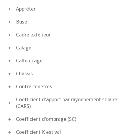
Apprêter
Buse
Cadre extérieur
Calage
Calfeutrage
Châssis
Contre-fenêtres
Coefficient d'apport par rayonnement solaire
(CARS)
Coefficient d'ombrage (SC)
Coefficient K estival